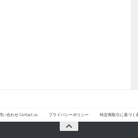
い合わせ Contact us
プライバシーポリシー
特定商取引に基づく