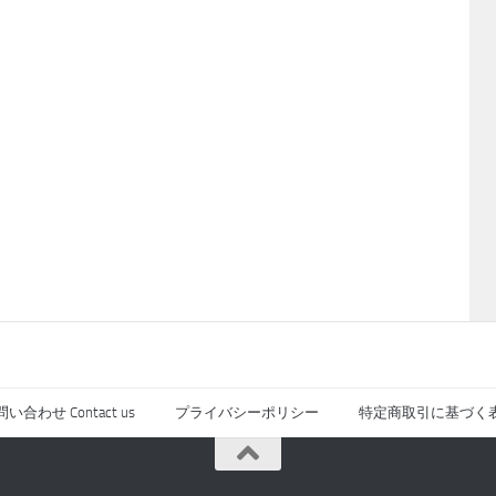
い合わせ Contact us
プライバシーポリシー
特定商取引に基づく