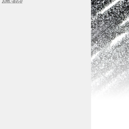
お問い合わせ