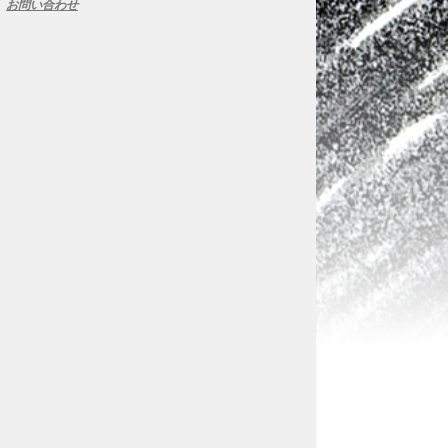
お問い合わせ