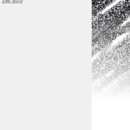
お問い合わせ