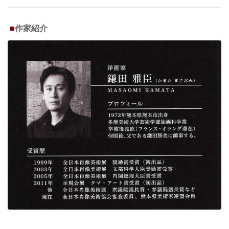
■
作家紹介