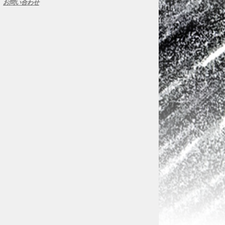
お問い合わせ