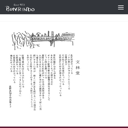
コンテンツへスキップ