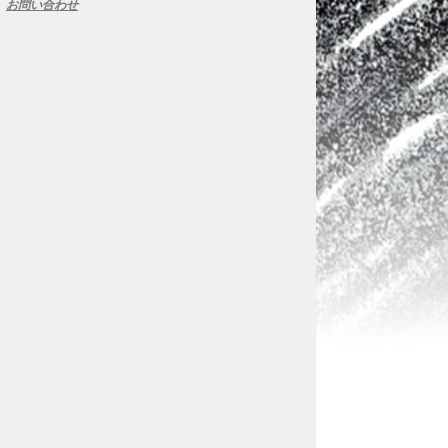
お問い合わせ