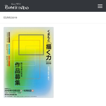
コンテンツへスキップ
EGAKU2019